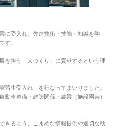
業に受入れ、先進技術・技能・知識を学
です。
展を担う「人づくり」に貢献するという理
実習生受入れ」を行なってまいりました。
自動車整備・建築関係・農業（施設園芸）
できるよう、こまめな情報提供や適切な助