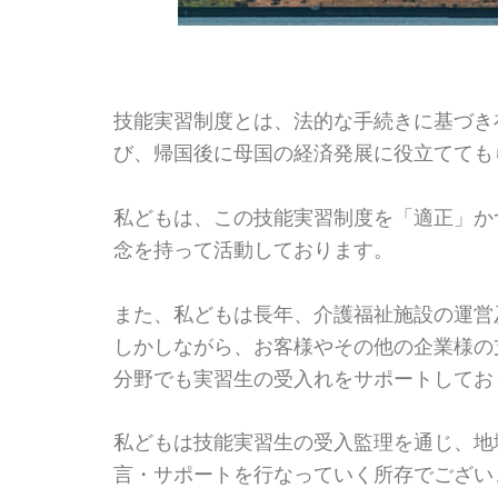
技能実習制度とは、法的な手続きに基づき
び、帰国後に母国の経済発展に役立てても
私どもは、この技能実習制度を「適正」か
念を持って活動しております。
また、私どもは長年、介護福祉施設の運営
しかしながら、お客様やその他の企業様の
分野でも実習生の受入れをサポートしてお
私どもは技能実習生の受入監理を通じ、地
言・サポートを行なっていく所存でござい