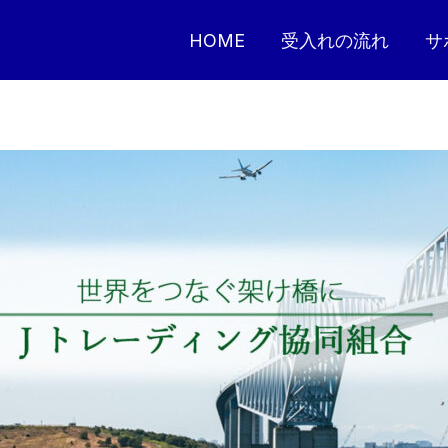
HOME
受入れの流れ
サ